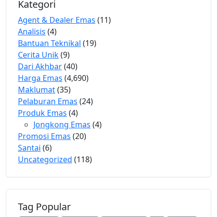
Kategori
Agent & Dealer Emas
(11)
Analisis
(4)
Bantuan Teknikal
(19)
Cerita Unik
(9)
Dari Akhbar
(40)
Harga Emas
(4,690)
Maklumat
(35)
Pelaburan Emas
(24)
Produk Emas
(4)
Jongkong Emas
(4)
Promosi Emas
(20)
Santai
(6)
Uncategorized
(118)
Tag Popular