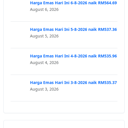
Harga Emas Hari Ini 6-8-2026 naik RM564.69
August 6, 2026
Harga Emas Hari Ini 5-8-2026 naik RM537.36
August 5, 2026
Harga Emas Hari Ini 4-8-2026 naik RM535.96
August 4, 2026
Harga Emas Hari Ini 3-8-2026 naik RM535.37
August 3, 2026