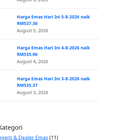
Harga Emas Hari Ini 5-8-2026 naik
RM537.36
August 5, 2026
Harga Emas Hari Ini 4-8-2026 naik
RM535.96
August 4, 2026
Harga Emas Hari Ini 3-8-2026 naik
RM535.37
August 3, 2026
Kategori
Agent & Dealer Emas
(11)