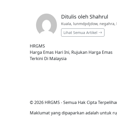
Ditulis oleh Shahrul
Kuala, lunmdpdjdow, negahra, 
Lihat Semua Artikel
HRGMS
Harga Emas Hari Ini, Rujukan Harga Emas
Terkini Di Malaysia
© 2026 HRGMS - Semua Hak Cipta Terpeliha
Maklumat yang dipaparkan adalah untuk ru