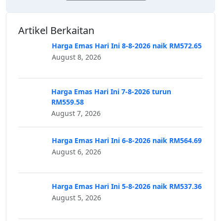
Artikel Berkaitan
Harga Emas Hari Ini 8-8-2026 naik RM572.65
August 8, 2026
Harga Emas Hari Ini 7-8-2026 turun
RM559.58
August 7, 2026
Harga Emas Hari Ini 6-8-2026 naik RM564.69
August 6, 2026
Harga Emas Hari Ini 5-8-2026 naik RM537.36
August 5, 2026