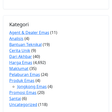
Kategori
Agent & Dealer Emas
(11)
Analisis
(4)
Bantuan Teknikal
(19)
Cerita Unik
(9)
Dari Akhbar
(40)
Harga Emas
(4,692)
Maklumat
(35)
Pelaburan Emas
(24)
Produk Emas
(4)
Jongkong Emas
(4)
Promosi Emas
(20)
Santai
(6)
Uncategorized
(118)