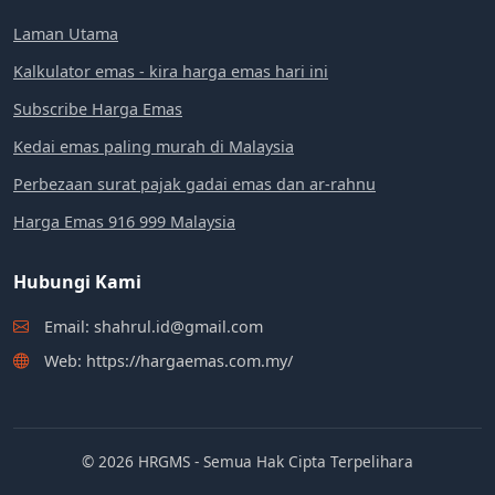
Laman Utama
Kalkulator emas - kira harga emas hari ini
Subscribe Harga Emas
Kedai emas paling murah di Malaysia
Perbezaan surat pajak gadai emas dan ar-rahnu
Harga Emas 916 999 Malaysia
Hubungi Kami
Email: shahrul.id@gmail.com
Web: https://hargaemas.com.my/
© 2026 HRGMS - Semua Hak Cipta Terpelihara