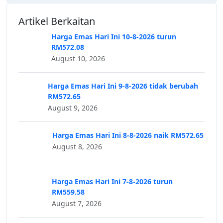
Artikel Berkaitan
Harga Emas Hari Ini 10-8-2026 turun
RM572.08
August 10, 2026
Harga Emas Hari Ini 9-8-2026 tidak berubah
RM572.65
August 9, 2026
Harga Emas Hari Ini 8-8-2026 naik RM572.65
August 8, 2026
Harga Emas Hari Ini 7-8-2026 turun
RM559.58
August 7, 2026