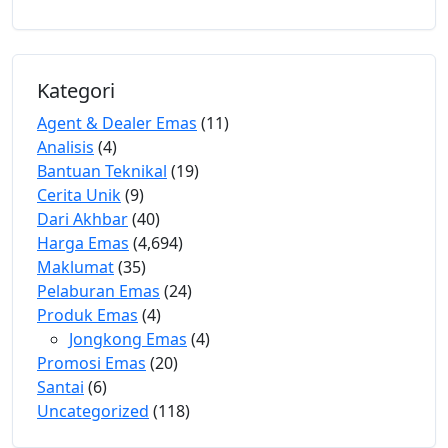
Kategori
Agent & Dealer Emas
(11)
Analisis
(4)
Bantuan Teknikal
(19)
Cerita Unik
(9)
Dari Akhbar
(40)
Harga Emas
(4,694)
Maklumat
(35)
Pelaburan Emas
(24)
Produk Emas
(4)
Jongkong Emas
(4)
Promosi Emas
(20)
Santai
(6)
Uncategorized
(118)