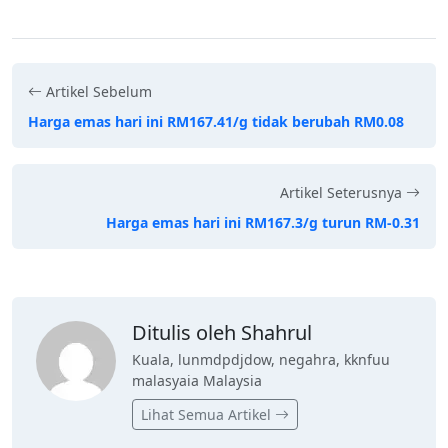
Artikel Sebelum
Harga emas hari ini RM167.41/g tidak berubah RM0.08
Artikel Seterusnya
Harga emas hari ini RM167.3/g turun RM-0.31
Ditulis oleh Shahrul
Kuala, lunmdpdjdow, negahra, kknfuu
malasyaia Malaysia
Lihat Semua Artikel