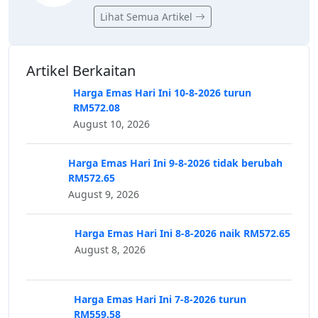
Lihat Semua Artikel
Artikel Berkaitan
Harga Emas Hari Ini 10-8-2026 turun
RM572.08
August 10, 2026
Harga Emas Hari Ini 9-8-2026 tidak berubah
RM572.65
August 9, 2026
Harga Emas Hari Ini 8-8-2026 naik RM572.65
August 8, 2026
Harga Emas Hari Ini 7-8-2026 turun
RM559.58