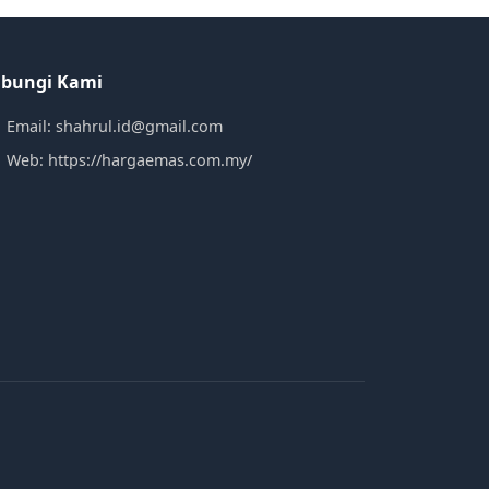
bungi Kami
Email: shahrul.id@gmail.com
Web: https://hargaemas.com.my/