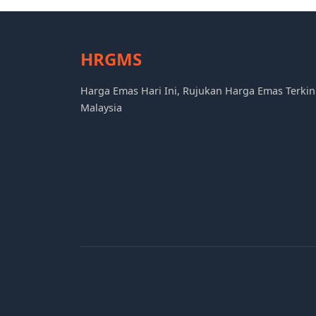
HRGMS
Harga Emas Hari Ini, Rujukan Harga Emas Terkin
Malaysia