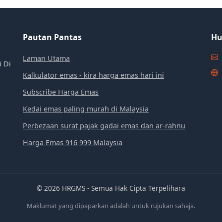
Pautan Pantas
Hu
Laman Utama
i Di
Kalkulator emas - kira harga emas hari ini
Subscribe Harga Emas
Kedai emas paling murah di Malaysia
Perbezaan surat pajak gadai emas dan ar-rahnu
Harga Emas 916 999 Malaysia
© 2026 HRGMS - Semua Hak Cipta Terpelihara
Maklumat yang dipaparkan adalah untuk rujukan sahaja.