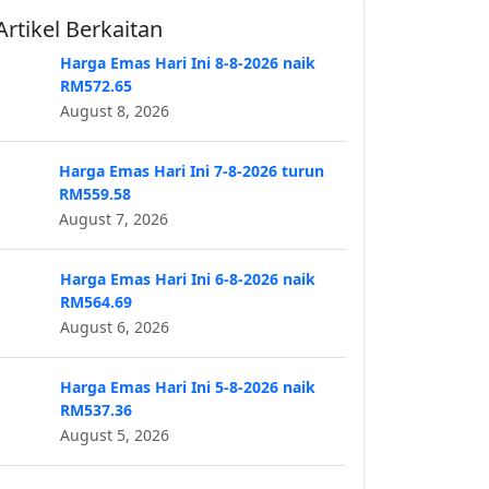
Artikel Berkaitan
Harga Emas Hari Ini 8-8-2026 naik
RM572.65
August 8, 2026
Harga Emas Hari Ini 7-8-2026 turun
RM559.58
August 7, 2026
Harga Emas Hari Ini 6-8-2026 naik
RM564.69
August 6, 2026
Harga Emas Hari Ini 5-8-2026 naik
RM537.36
August 5, 2026