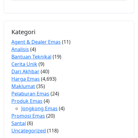
Kategori
Agent & Dealer Emas
(11)
Analisis
(4)
Bantuan Teknikal
(19)
Cerita Unik
(9)
Dari Akhbar
(40)
Harga Emas
(4,693)
Maklumat
(35)
Pelaburan Emas
(24)
Produk Emas
(4)
Jongkong Emas
(4)
Promosi Emas
(20)
Santai
(6)
Uncategorized
(118)