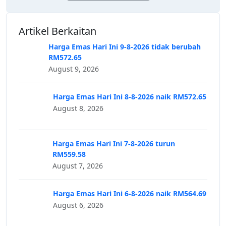
Artikel Berkaitan
Harga Emas Hari Ini 9-8-2026 tidak berubah
RM572.65
August 9, 2026
Harga Emas Hari Ini 8-8-2026 naik RM572.65
August 8, 2026
Harga Emas Hari Ini 7-8-2026 turun
RM559.58
August 7, 2026
Harga Emas Hari Ini 6-8-2026 naik RM564.69
August 6, 2026