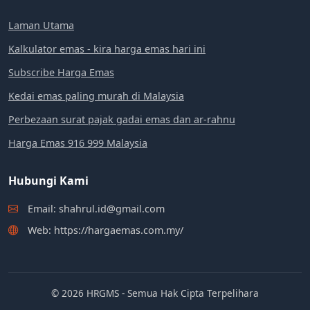
Laman Utama
Kalkulator emas - kira harga emas hari ini
Subscribe Harga Emas
Kedai emas paling murah di Malaysia
Perbezaan surat pajak gadai emas dan ar-rahnu
Harga Emas 916 999 Malaysia
Hubungi Kami
Email: shahrul.id@gmail.com
Web: https://hargaemas.com.my/
© 2026 HRGMS - Semua Hak Cipta Terpelihara