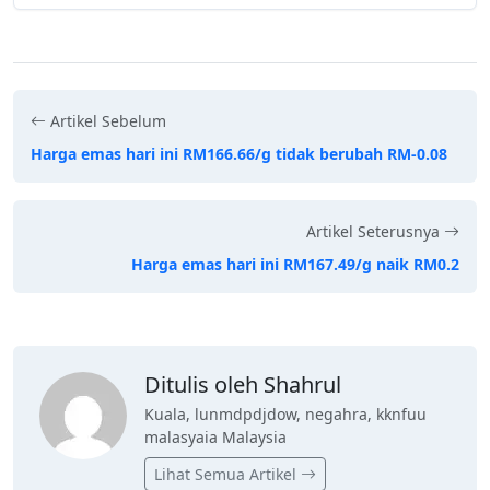
Artikel Sebelum
Harga emas hari ini RM166.66/g tidak berubah RM-0.08
Artikel Seterusnya
Harga emas hari ini RM167.49/g naik RM0.2
Ditulis oleh Shahrul
Kuala, lunmdpdjdow, negahra, kknfuu
malasyaia Malaysia
Lihat Semua Artikel