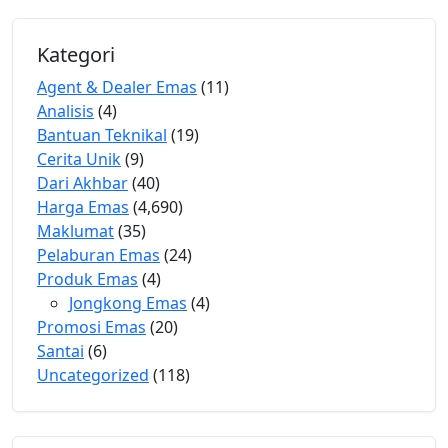
Kategori
Agent & Dealer Emas
(11)
Analisis
(4)
Bantuan Teknikal
(19)
Cerita Unik
(9)
Dari Akhbar
(40)
Harga Emas
(4,690)
Maklumat
(35)
Pelaburan Emas
(24)
Produk Emas
(4)
Jongkong Emas
(4)
Promosi Emas
(20)
Santai
(6)
Uncategorized
(118)