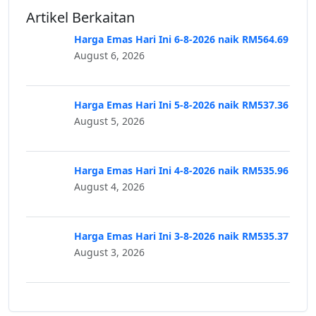
Artikel Berkaitan
Harga Emas Hari Ini 6-8-2026 naik RM564.69
August 6, 2026
Harga Emas Hari Ini 5-8-2026 naik RM537.36
August 5, 2026
Harga Emas Hari Ini 4-8-2026 naik RM535.96
August 4, 2026
Harga Emas Hari Ini 3-8-2026 naik RM535.37
August 3, 2026