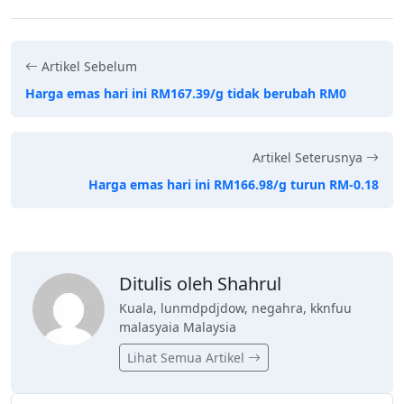
Artikel Sebelum
Harga emas hari ini RM167.39/g tidak berubah RM0
Artikel Seterusnya
Harga emas hari ini RM166.98/g turun RM-0.18
Ditulis oleh Shahrul
Kuala, lunmdpdjdow, negahra, kknfuu
malasyaia Malaysia
Lihat Semua Artikel