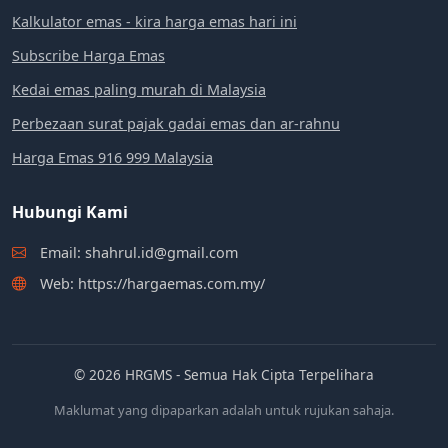
Kalkulator emas - kira harga emas hari ini
Subscribe Harga Emas
Kedai emas paling murah di Malaysia
Perbezaan surat pajak gadai emas dan ar-rahnu
Harga Emas 916 999 Malaysia
Hubungi Kami
Email: shahrul.id@gmail.com
Web: https://hargaemas.com.my/
© 2026 HRGMS - Semua Hak Cipta Terpelihara
Maklumat yang dipaparkan adalah untuk rujukan sahaja.