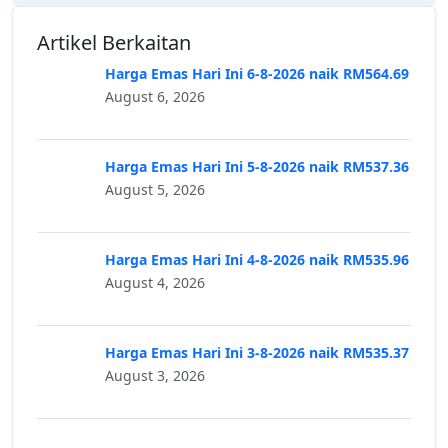
Artikel Berkaitan
Harga Emas Hari Ini 6-8-2026 naik RM564.69
August 6, 2026
Harga Emas Hari Ini 5-8-2026 naik RM537.36
August 5, 2026
Harga Emas Hari Ini 4-8-2026 naik RM535.96
August 4, 2026
Harga Emas Hari Ini 3-8-2026 naik RM535.37
August 3, 2026