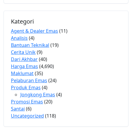
Kategori
Agent & Dealer Emas
(11)
Analisis
(4)
Bantuan Teknikal
(19)
Cerita Unik
(9)
Dari Akhbar
(40)
Harga Emas
(4,690)
Maklumat
(35)
Pelaburan Emas
(24)
Produk Emas
(4)
Jongkong Emas
(4)
Promosi Emas
(20)
Santai
(6)
Uncategorized
(118)