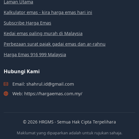
Laman Utama
Kalkulator emas - kira harga emas hari ini
Subscribe Harga Emas
Kedai emas paling murah di Malaysia
Perbezaan surat pajak gadai emas dan ar-rahnu
Harga Emas 916 999 Malaysia
Hubungi Kami
Email: shahrul.id@gmail.com
Web: https://hargaemas.com.my/
© 2026 HRGMS - Semua Hak Cipta Terpelihara
Maklumat yang dipaparkan adalah untuk rujukan sahaja.