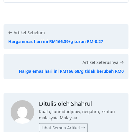
Artikel Sebelum
Harga emas hari ini RM166.39/g turun RM-0.27
Artikel Seterusnya
Harga emas hari ini RM166.68/g tidak berubah RM0
Ditulis oleh Shahrul
Kuala, lunmdpdjdow, negahra, kknfuu
malasyaia Malaysia
Lihat Semua Artikel