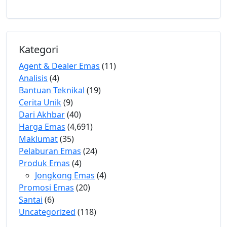
Kategori
Agent & Dealer Emas
(11)
Analisis
(4)
Bantuan Teknikal
(19)
Cerita Unik
(9)
Dari Akhbar
(40)
Harga Emas
(4,691)
Maklumat
(35)
Pelaburan Emas
(24)
Produk Emas
(4)
Jongkong Emas
(4)
Promosi Emas
(20)
Santai
(6)
Uncategorized
(118)