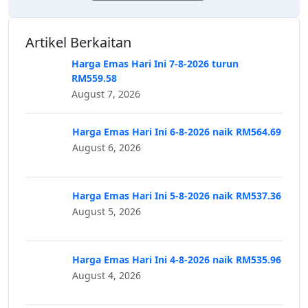
Artikel Berkaitan
Harga Emas Hari Ini 7-8-2026 turun
RM559.58
August 7, 2026
Harga Emas Hari Ini 6-8-2026 naik RM564.69
August 6, 2026
Harga Emas Hari Ini 5-8-2026 naik RM537.36
August 5, 2026
Harga Emas Hari Ini 4-8-2026 naik RM535.96
August 4, 2026