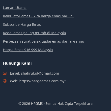
Laman Utama
Kalkulator emas - kira harga emas hari ini
Subscribe Harga Emas
Kedai emas paling murah di Malaysia
Perbezaan surat pajak gadai emas dan ar-rahnu
Harga Emas 916 999 Malaysia
Hubungi Kami
Email: shahrul.id@gmail.com
Web: https://hargaemas.com.my/
© 2026 HRGMS - Semua Hak Cipta Terpelihara