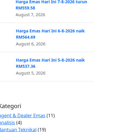
Harga Emas Hari Ini 7-8-2026 turun
RM559.58
August 7, 2026
Harga Emas Hari Ini 6-8-2026 naik
RM564.69
August 6, 2026
Harga Emas Hari Ini 5-8-2026 naik
RM537.36
August 5, 2026
Kategori
Agent & Dealer Emas
(11)
Analisis
(4)
Bantuan Teknikal
(19)