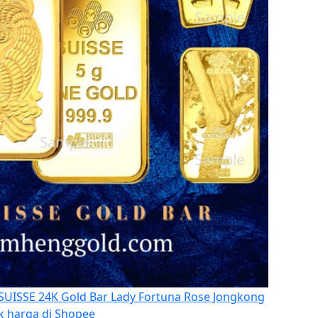
ISSE 24K Gold Bar Lady Fortuna Rose Jongkong
 harga di Shopee