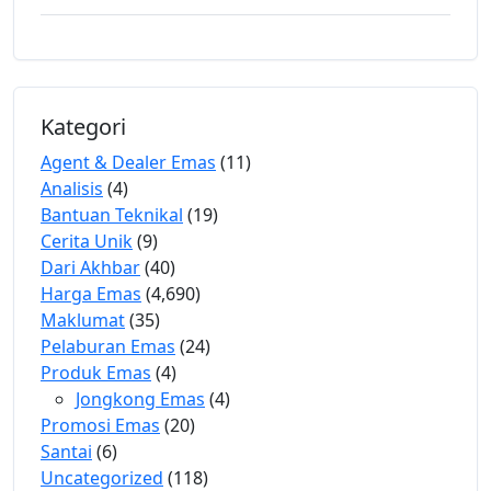
Kategori
Agent & Dealer Emas
(11)
Analisis
(4)
Bantuan Teknikal
(19)
Cerita Unik
(9)
Dari Akhbar
(40)
Harga Emas
(4,690)
Maklumat
(35)
Pelaburan Emas
(24)
Produk Emas
(4)
Jongkong Emas
(4)
Promosi Emas
(20)
Santai
(6)
Uncategorized
(118)