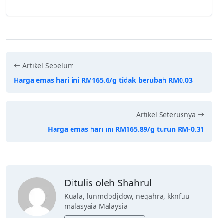
Artikel Sebelum
Harga emas hari ini RM165.6/g tidak berubah RM0.03
Artikel Seterusnya
Harga emas hari ini RM165.89/g turun RM-0.31
Ditulis oleh Shahrul
Kuala, lunmdpdjdow, negahra, kknfuu
malasyaia Malaysia