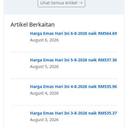
Lihat Semua Artikel
Artikel Berkaitan
Harga Emas Hari Ini 6-8-2026 naik RM564.69
August 6, 2026
Harga Emas Hari Ini 5-8-2026 naik RM537.36
August 5, 2026
Harga Emas Hari Ini 4-8-2026 naik RM535.96
August 4, 2026
Harga Emas Hari Ini 3-8-2026 naik RM535.37
August 3, 2026