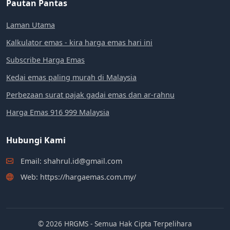
Pautan Pantas
Laman Utama
Kalkulator emas - kira harga emas hari ini
Subscribe Harga Emas
Kedai emas paling murah di Malaysia
Perbezaan surat pajak gadai emas dan ar-rahnu
Harga Emas 916 999 Malaysia
Hubungi Kami
Email: shahrul.id@gmail.com
Web: https://hargaemas.com.my/
© 2026 HRGMS - Semua Hak Cipta Terpelihara