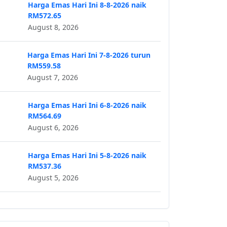
Harga Emas Hari Ini 8-8-2026 naik
RM572.65
August 8, 2026
Harga Emas Hari Ini 7-8-2026 turun
RM559.58
August 7, 2026
Harga Emas Hari Ini 6-8-2026 naik
RM564.69
August 6, 2026
Harga Emas Hari Ini 5-8-2026 naik
RM537.36
August 5, 2026