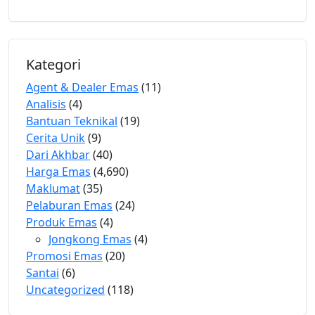
Kategori
Agent & Dealer Emas
(11)
Analisis
(4)
Bantuan Teknikal
(19)
Cerita Unik
(9)
Dari Akhbar
(40)
Harga Emas
(4,690)
Maklumat
(35)
Pelaburan Emas
(24)
Produk Emas
(4)
Jongkong Emas
(4)
Promosi Emas
(20)
Santai
(6)
Uncategorized
(118)