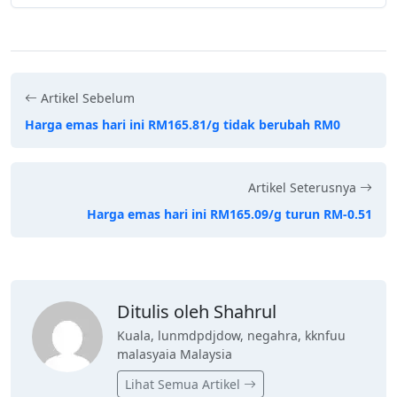
Artikel Sebelum
Harga emas hari ini RM165.81/g tidak berubah RM0
Artikel Seterusnya
Harga emas hari ini RM165.09/g turun RM-0.51
Ditulis oleh Shahrul
Kuala, lunmdpdjdow, negahra, kknfuu
malasyaia Malaysia
Lihat Semua Artikel