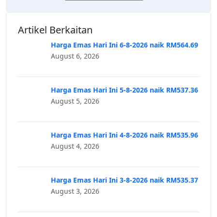
Artikel Berkaitan
Harga Emas Hari Ini 6-8-2026 naik RM564.69
August 6, 2026
Harga Emas Hari Ini 5-8-2026 naik RM537.36
August 5, 2026
Harga Emas Hari Ini 4-8-2026 naik RM535.96
August 4, 2026
Harga Emas Hari Ini 3-8-2026 naik RM535.37
August 3, 2026