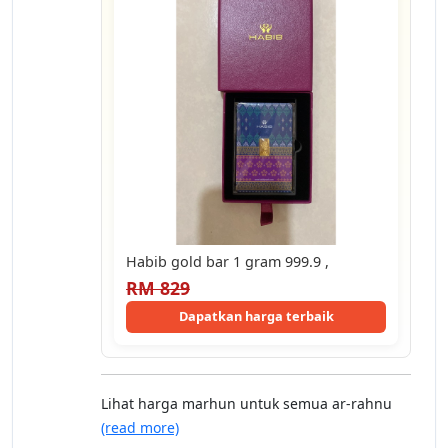
Habib gold bar 1 gram 999.9 ,
RM 829
Dapatkan harga terbaik
Lihat harga marhun untuk semua ar-rahnu
(read more)