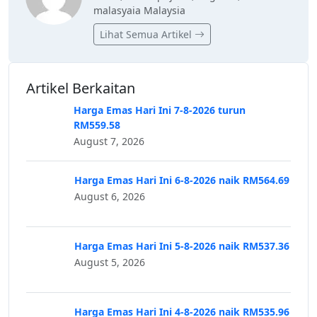
malasyaia Malaysia
Lihat Semua Artikel
Artikel Berkaitan
Harga Emas Hari Ini 7-8-2026 turun
RM559.58
August 7, 2026
Harga Emas Hari Ini 6-8-2026 naik RM564.69
August 6, 2026
Harga Emas Hari Ini 5-8-2026 naik RM537.36
August 5, 2026
Harga Emas Hari Ini 4-8-2026 naik RM535.96