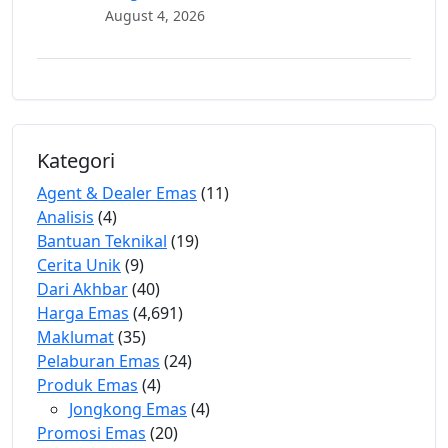
August 4, 2026
Kategori
Agent & Dealer Emas
(11)
Analisis
(4)
Bantuan Teknikal
(19)
Cerita Unik
(9)
Dari Akhbar
(40)
Harga Emas
(4,691)
Maklumat
(35)
Pelaburan Emas
(24)
Produk Emas
(4)
Jongkong Emas
(4)
Promosi Emas
(20)