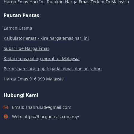
Harga Emas Hari Ini, Rujukan Harga Emas Terkini Di Malaysia
Pautan Pantas
Laman Utama
Kalkulator emas - kira harga emas hari ini
Subscribe Harga Emas
Kedai emas paling murah di Malaysia
Perbezaan surat pajak gadai emas dan ar-rahnu
Harga Emas 916 999 Malaysia
Hubungi Kami
Email: shahrul.id@gmail.com
Web: https://hargaemas.com.my/