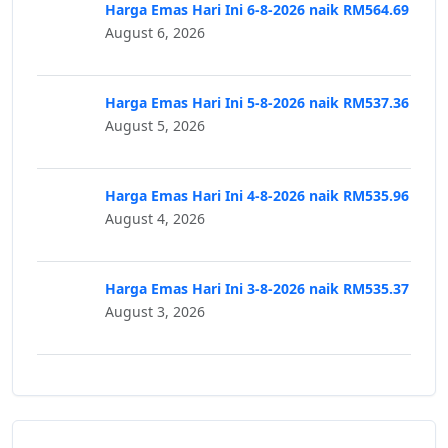
Harga Emas Hari Ini 6-8-2026 naik RM564.69
August 6, 2026
Harga Emas Hari Ini 5-8-2026 naik RM537.36
August 5, 2026
Harga Emas Hari Ini 4-8-2026 naik RM535.96
August 4, 2026
Harga Emas Hari Ini 3-8-2026 naik RM535.37
August 3, 2026