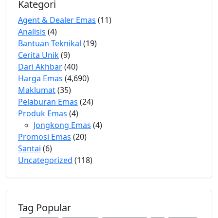
Kategori
Agent & Dealer Emas
(11)
Analisis
(4)
Bantuan Teknikal
(19)
Cerita Unik
(9)
Dari Akhbar
(40)
Harga Emas
(4,690)
Maklumat
(35)
Pelaburan Emas
(24)
Produk Emas
(4)
Jongkong Emas
(4)
Promosi Emas
(20)
Santai
(6)
Uncategorized
(118)
Tag Popular