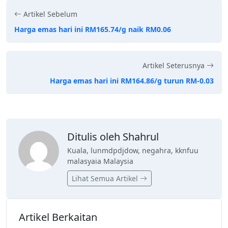
Artikel Sebelum
Harga emas hari ini RM165.74/g naik RM0.06
Artikel Seterusnya
Harga emas hari ini RM164.86/g turun RM-0.03
Ditulis oleh Shahrul
Kuala, lunmdpdjdow, negahra, kknfuu
malasyaia Malaysia
Lihat Semua Artikel
Artikel Berkaitan