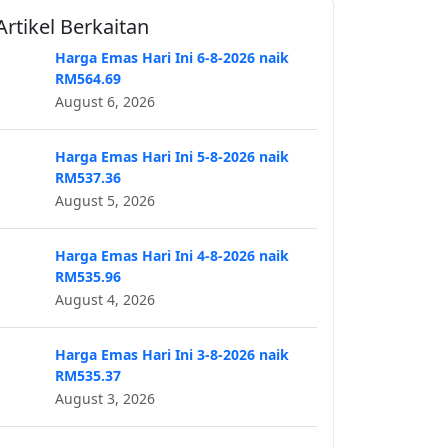
Artikel Berkaitan
Harga Emas Hari Ini 6-8-2026 naik
RM564.69
August 6, 2026
Harga Emas Hari Ini 5-8-2026 naik
RM537.36
August 5, 2026
Harga Emas Hari Ini 4-8-2026 naik
RM535.96
August 4, 2026
Harga Emas Hari Ini 3-8-2026 naik
RM535.37
August 3, 2026