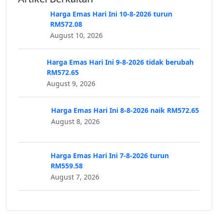
Harga Emas Hari Ini 10-8-2026 turun
RM572.08
August 10, 2026
Harga Emas Hari Ini 9-8-2026 tidak berubah
RM572.65
August 9, 2026
Harga Emas Hari Ini 8-8-2026 naik RM572.65
August 8, 2026
Harga Emas Hari Ini 7-8-2026 turun
RM559.58
August 7, 2026