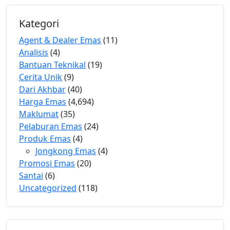
Kategori
Agent & Dealer Emas
(11)
Analisis
(4)
Bantuan Teknikal
(19)
Cerita Unik
(9)
Dari Akhbar
(40)
Harga Emas
(4,694)
Maklumat
(35)
Pelaburan Emas
(24)
Produk Emas
(4)
Jongkong Emas
(4)
Promosi Emas
(20)
Santai
(6)
Uncategorized
(118)