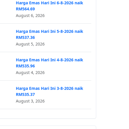
Harga Emas Hari Ini 6-8-2026 naik
RM564.69
August 6, 2026
Harga Emas Hari Ini 5-8-2026 naik
RM537.36
August 5, 2026
Harga Emas Hari Ini 4-8-2026 naik
RM535.96
August 4, 2026
Harga Emas Hari Ini 3-8-2026 naik
RM535.37
August 3, 2026