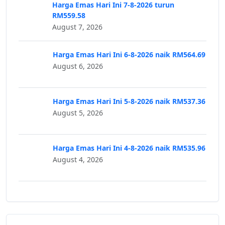
Harga Emas Hari Ini 7-8-2026 turun
RM559.58
August 7, 2026
Harga Emas Hari Ini 6-8-2026 naik RM564.69
August 6, 2026
Harga Emas Hari Ini 5-8-2026 naik RM537.36
August 5, 2026
Harga Emas Hari Ini 4-8-2026 naik RM535.96
August 4, 2026