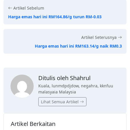
Artikel Sebelum
Harga emas hari ini RM164.86/g turun RM-0.03
Artikel Seterusnya
Harga emas hari ini RM163.14/g naik RM0.3
Ditulis oleh Shahrul
Kuala, lunmdpdjdow, negahra, kknfuu
malasyaia Malaysia
Lihat Semua Artikel
Artikel Berkaitan