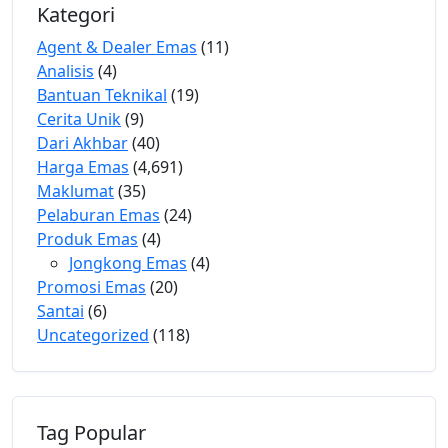
Kategori
Agent & Dealer Emas
(11)
Analisis
(4)
Bantuan Teknikal
(19)
Cerita Unik
(9)
Dari Akhbar
(40)
Harga Emas
(4,691)
Maklumat
(35)
Pelaburan Emas
(24)
Produk Emas
(4)
Jongkong Emas
(4)
Promosi Emas
(20)
Santai
(6)
Uncategorized
(118)
Tag Popular