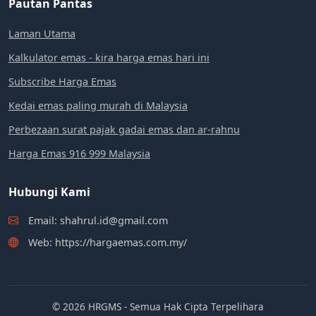
Pautan Pantas
Laman Utama
Kalkulator emas - kira harga emas hari ini
Subscribe Harga Emas
Kedai emas paling murah di Malaysia
Perbezaan surat pajak gadai emas dan ar-rahnu
Harga Emas 916 999 Malaysia
Hubungi Kami
Email: shahrul.id@gmail.com
Web: https://hargaemas.com.my/
© 2026 HRGMS - Semua Hak Cipta Terpelihara