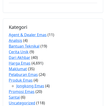
Kategori
Agent & Dealer Emas
(11)
Analisis
(4)
Bantuan Teknikal
(19)
Cerita Unik
(9)
Dari Akhbar
(40)
Harga Emas
(4,691)
Maklumat
(35)
Pelaburan Emas
(24)
Produk Emas
(4)
Jongkong Emas
(4)
Promosi Emas
(20)
Santai
(6)
Uncategorized
(118)