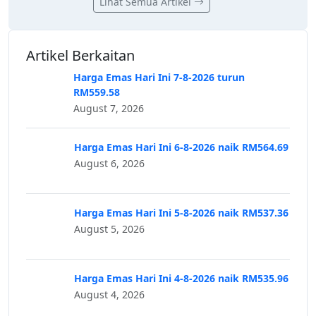
Lihat Semua Artikel
Artikel Berkaitan
Harga Emas Hari Ini 7-8-2026 turun
RM559.58
August 7, 2026
Harga Emas Hari Ini 6-8-2026 naik RM564.69
August 6, 2026
Harga Emas Hari Ini 5-8-2026 naik RM537.36
August 5, 2026
Harga Emas Hari Ini 4-8-2026 naik RM535.96
August 4, 2026