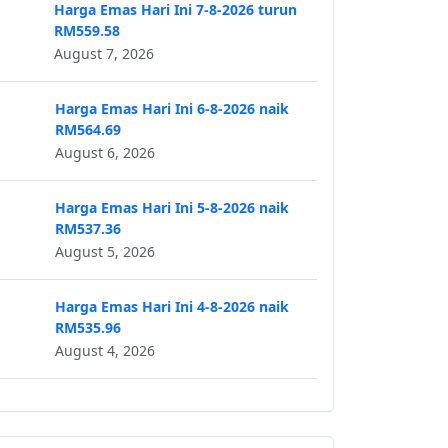
Harga Emas Hari Ini 7-8-2026 turun
RM559.58
August 7, 2026
Harga Emas Hari Ini 6-8-2026 naik
RM564.69
August 6, 2026
Harga Emas Hari Ini 5-8-2026 naik
RM537.36
August 5, 2026
Harga Emas Hari Ini 4-8-2026 naik
RM535.96
August 4, 2026