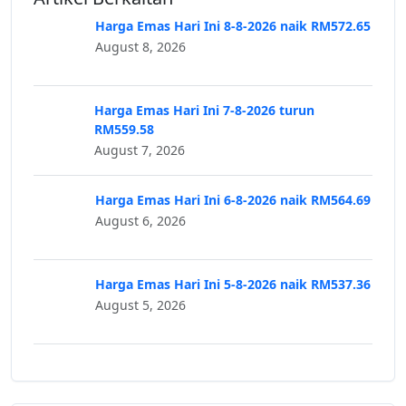
Harga Emas Hari Ini 8-8-2026 naik RM572.65
August 8, 2026
Harga Emas Hari Ini 7-8-2026 turun
RM559.58
August 7, 2026
Harga Emas Hari Ini 6-8-2026 naik RM564.69
August 6, 2026
Harga Emas Hari Ini 5-8-2026 naik RM537.36
August 5, 2026