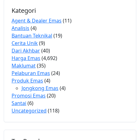
Kategori
Agent & Dealer Emas
(11)
Analisis
(4)
Bantuan Teknikal
(19)
Cerita Unik
(9)
Dari Akhbar
(40)
Harga Emas
(4,692)
Maklumat
(35)
Pelaburan Emas
(24)
Produk Emas
(4)
Jongkong Emas
(4)
Promosi Emas
(20)
Santai
(6)
Uncategorized
(118)