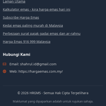
Laman Utama
Kalkulator emas - kira harga emas hari ini
Subscribe Harga Emas
Kedai emas paling murah di Malaysia
Perbezaan surat pajak gadai emas dan ar-rahnu
Harga Emas 916 999 Malaysia
Hubungi Kami
Email: shahrul.id@gmail.com
Web: https://hargaemas.com.my/
© 2026 HRGMS - Semua Hak Cipta Terpelihara
Maklumat yang dipaparkan adalah untuk rujukan sahaja.