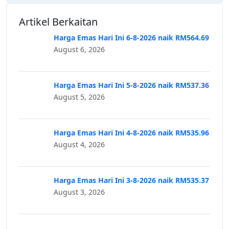
Artikel Berkaitan
Harga Emas Hari Ini 6-8-2026 naik RM564.69
August 6, 2026
Harga Emas Hari Ini 5-8-2026 naik RM537.36
August 5, 2026
Harga Emas Hari Ini 4-8-2026 naik RM535.96
August 4, 2026
Harga Emas Hari Ini 3-8-2026 naik RM535.37
August 3, 2026