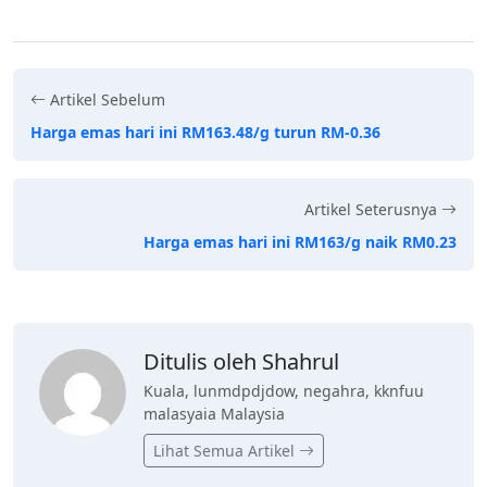
Artikel Sebelum
Harga emas hari ini RM163.48/g turun RM-0.36
Artikel Seterusnya
Harga emas hari ini RM163/g naik RM0.23
Ditulis oleh Shahrul
Kuala, lunmdpdjdow, negahra, kknfuu
malasyaia Malaysia
Lihat Semua Artikel