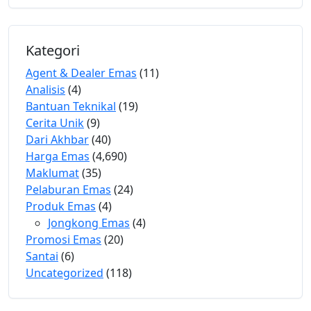
Kategori
Agent & Dealer Emas
(11)
Analisis
(4)
Bantuan Teknikal
(19)
Cerita Unik
(9)
Dari Akhbar
(40)
Harga Emas
(4,690)
Maklumat
(35)
Pelaburan Emas
(24)
Produk Emas
(4)
Jongkong Emas
(4)
Promosi Emas
(20)
Santai
(6)
Uncategorized
(118)