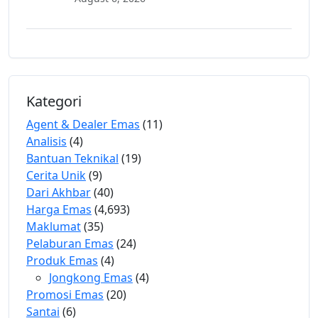
Kategori
Agent & Dealer Emas
(11)
Analisis
(4)
Bantuan Teknikal
(19)
Cerita Unik
(9)
Dari Akhbar
(40)
Harga Emas
(4,693)
Maklumat
(35)
Pelaburan Emas
(24)
Produk Emas
(4)
Jongkong Emas
(4)
Promosi Emas
(20)
Santai
(6)