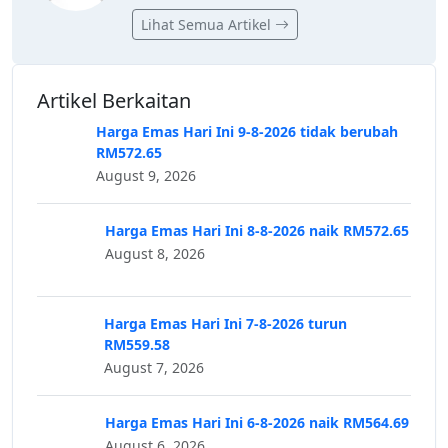
Lihat Semua Artikel
Artikel Berkaitan
Harga Emas Hari Ini 9-8-2026 tidak berubah
RM572.65
August 9, 2026
Harga Emas Hari Ini 8-8-2026 naik RM572.65
August 8, 2026
Harga Emas Hari Ini 7-8-2026 turun
RM559.58
August 7, 2026
Harga Emas Hari Ini 6-8-2026 naik RM564.69
August 6, 2026