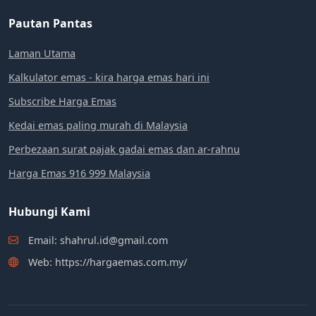
Pautan Pantas
Laman Utama
Kalkulator emas - kira harga emas hari ini
Subscribe Harga Emas
Kedai emas paling murah di Malaysia
Perbezaan surat pajak gadai emas dan ar-rahnu
Harga Emas 916 999 Malaysia
Hubungi Kami
Email: shahrul.id@gmail.com
Web: https://hargaemas.com.my/