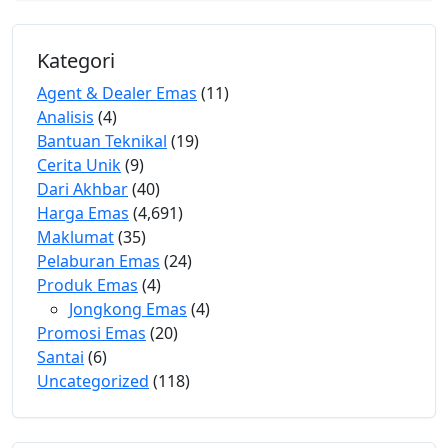
Kategori
Agent & Dealer Emas
(11)
Analisis
(4)
Bantuan Teknikal
(19)
Cerita Unik
(9)
Dari Akhbar
(40)
Harga Emas
(4,691)
Maklumat
(35)
Pelaburan Emas
(24)
Produk Emas
(4)
Jongkong Emas
(4)
Promosi Emas
(20)
Santai
(6)
Uncategorized
(118)