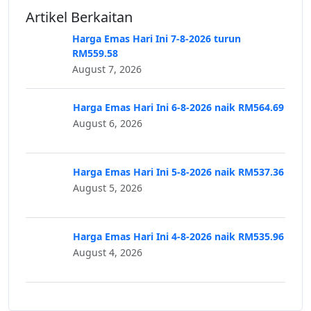
Artikel Berkaitan
Harga Emas Hari Ini 7-8-2026 turun
RM559.58
August 7, 2026
Harga Emas Hari Ini 6-8-2026 naik RM564.69
August 6, 2026
Harga Emas Hari Ini 5-8-2026 naik RM537.36
August 5, 2026
Harga Emas Hari Ini 4-8-2026 naik RM535.96
August 4, 2026