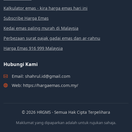
Kalkulator emas - kira harga emas hari ini
Subscribe Harga Emas
Kedai emas paling murah di Malaysia
Perbezaan surat pajak gadai emas dan ar-rahnu
Harga Emas 916 999 Malaysia
Hubungi Kami
Email: shahrul.id@gmail.com
Web: https://hargaemas.com.my/
© 2026 HRGMS - Semua Hak Cipta Terpelihara
Maklumat yang dipaparkan adalah untuk rujukan sahaja.