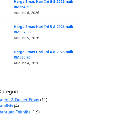
Harga Emas Hari Ini 6-8-2026 naik
RM564.69
August 6, 2026
Harga Emas Hari Ini 5-8-2026 naik
RM537.36
August 5, 2026
Harga Emas Hari Ini 4-8-2026 naik
RM535.96
August 4, 2026
Kategori
Agent & Dealer Emas
(11)
Analisis
(4)
Bantuan Teknikal
(19)