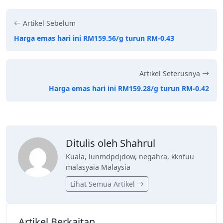
Artikel Sebelum
Harga emas hari ini RM159.56/g turun RM-0.43
Artikel Seterusnya
Harga emas hari ini RM159.28/g turun RM-0.42
Ditulis oleh Shahrul
Kuala, lunmdpdjdow, negahra, kknfuu
malasyaia Malaysia
Lihat Semua Artikel
Artikel Berkaitan