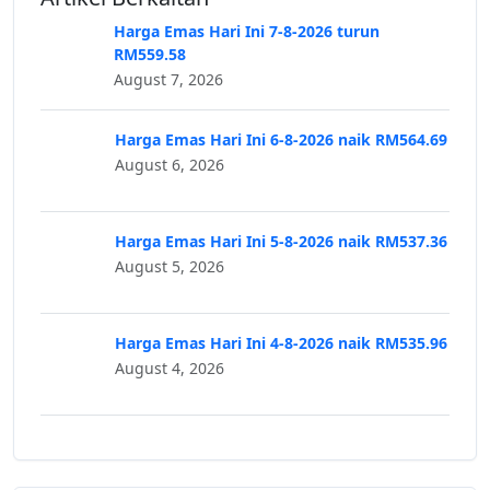
Harga Emas Hari Ini 7-8-2026 turun
RM559.58
August 7, 2026
Harga Emas Hari Ini 6-8-2026 naik RM564.69
August 6, 2026
Harga Emas Hari Ini 5-8-2026 naik RM537.36
August 5, 2026
Harga Emas Hari Ini 4-8-2026 naik RM535.96
August 4, 2026