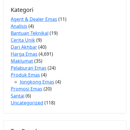
Kategori
Agent & Dealer Emas
(11)
Analisis
(4)
Bantuan Teknikal
(19)
Cerita Unik
(9)
Dari Akhbar
(40)
Harga Emas
(4,691)
Maklumat
(35)
Pelaburan Emas
(24)
Produk Emas
(4)
Jongkong Emas
(4)
Promosi Emas
(20)
Santai
(6)
Uncategorized
(118)