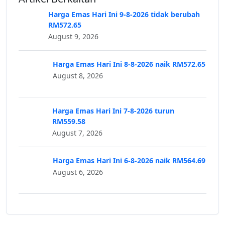
Harga Emas Hari Ini 9-8-2026 tidak berubah
RM572.65
August 9, 2026
Harga Emas Hari Ini 8-8-2026 naik RM572.65
August 8, 2026
Harga Emas Hari Ini 7-8-2026 turun
RM559.58
August 7, 2026
Harga Emas Hari Ini 6-8-2026 naik RM564.69
August 6, 2026