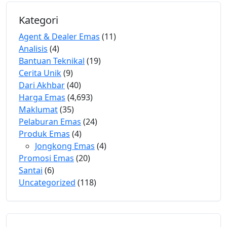
Kategori
Agent & Dealer Emas
(11)
Analisis
(4)
Bantuan Teknikal
(19)
Cerita Unik
(9)
Dari Akhbar
(40)
Harga Emas
(4,693)
Maklumat
(35)
Pelaburan Emas
(24)
Produk Emas
(4)
Jongkong Emas
(4)
Promosi Emas
(20)
Santai
(6)
Uncategorized
(118)