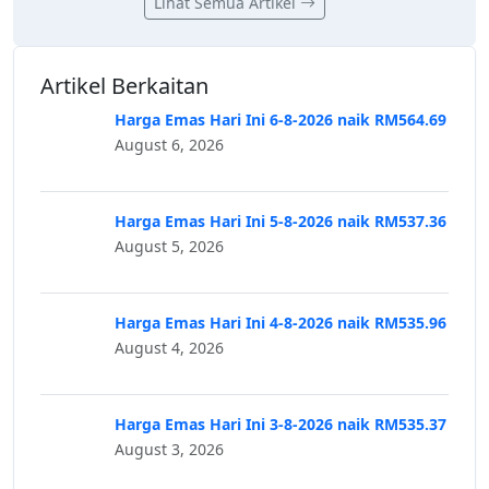
Lihat Semua Artikel
Artikel Berkaitan
Harga Emas Hari Ini 6-8-2026 naik RM564.69
August 6, 2026
Harga Emas Hari Ini 5-8-2026 naik RM537.36
August 5, 2026
Harga Emas Hari Ini 4-8-2026 naik RM535.96
August 4, 2026
Harga Emas Hari Ini 3-8-2026 naik RM535.37
August 3, 2026