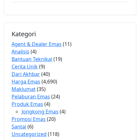
Kategori
Agent & Dealer Emas
(11)
Analisis
(4)
Bantuan Teknikal
(19)
Cerita Unik
(9)
Dari Akhbar
(40)
Harga Emas
(4,690)
Maklumat
(35)
Pelaburan Emas
(24)
Produk Emas
(4)
Jongkong Emas
(4)
Promosi Emas
(20)
Santai
(6)
Uncategorized
(118)