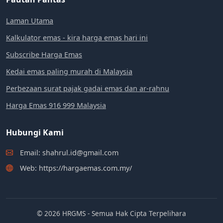
Laman Utama
Kalkulator emas - kira harga emas hari ini
Subscribe Harga Emas
Kedai emas paling murah di Malaysia
Perbezaan surat pajak gadai emas dan ar-rahnu
Harga Emas 916 999 Malaysia
Hubungi Kami
Email: shahrul.id@gmail.com
Web: https://hargaemas.com.my/
© 2026 HRGMS - Semua Hak Cipta Terpelihara