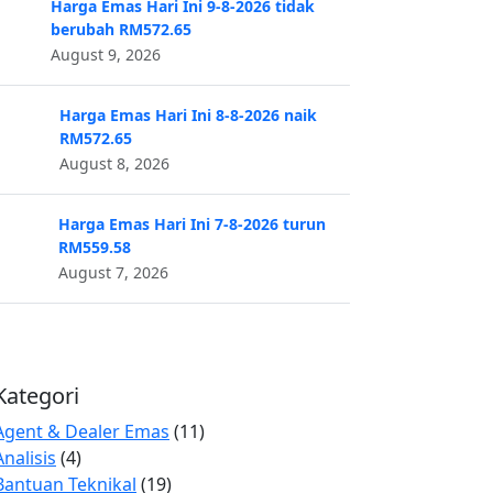
Harga Emas Hari Ini 9-8-2026 tidak
berubah RM572.65
August 9, 2026
Harga Emas Hari Ini 8-8-2026 naik
RM572.65
August 8, 2026
Harga Emas Hari Ini 7-8-2026 turun
RM559.58
August 7, 2026
Kategori
Agent & Dealer Emas
(11)
Analisis
(4)
Bantuan Teknikal
(19)