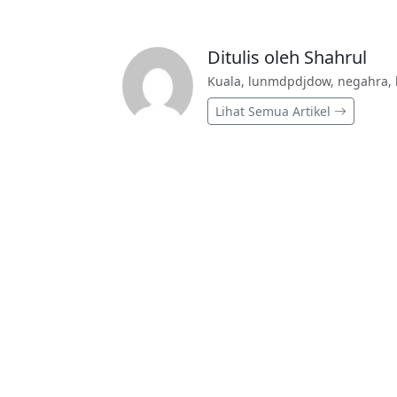
Ditulis oleh Shahrul
Kuala, lunmdpdjdow, negahra, 
Lihat Semua Artikel