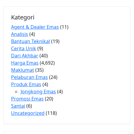
Kategori
Agent & Dealer Emas
(11)
Analisis
(4)
Bantuan Teknikal
(19)
Cerita Unik
(9)
Dari Akhbar
(40)
Harga Emas
(4,692)
Maklumat
(35)
Pelaburan Emas
(24)
Produk Emas
(4)
Jongkong Emas
(4)
Promosi Emas
(20)
Santai
(6)
Uncategorized
(118)