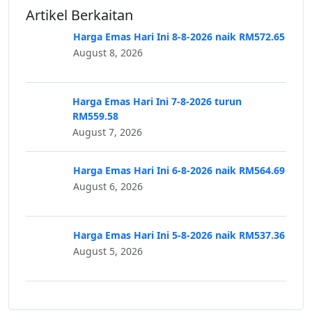
Artikel Berkaitan
Harga Emas Hari Ini 8-8-2026 naik RM572.65
August 8, 2026
Harga Emas Hari Ini 7-8-2026 turun
RM559.58
August 7, 2026
Harga Emas Hari Ini 6-8-2026 naik RM564.69
August 6, 2026
Harga Emas Hari Ini 5-8-2026 naik RM537.36
August 5, 2026