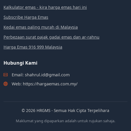
Kalkulator emas - kira harga emas hari ini
Subscribe Harga Emas
Kedai emas paling murah di Malaysia
Perbezaan surat pajak gadai emas dan ar-rahnu
Harga Emas 916 999 Malaysia
Hubungi Kami
Email: shahrul.id@gmail.com
Web: https://hargaemas.com.my/
© 2026 HRGMS - Semua Hak Cipta Terpelihara
Maklumat yang dipaparkan adalah untuk rujukan sahaja.