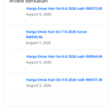
Artikel Berkaitan
Harga Emas Hari Ini 8-8-2026 naik RM572.65
August 8, 2026
Harga Emas Hari Ini 7-8-2026 turun
RM559.58
August 7, 2026
Harga Emas Hari Ini 6-8-2026 naik RM564.69
August 6, 2026
Harga Emas Hari Ini 5-8-2026 naik RM537.36
August 5, 2026