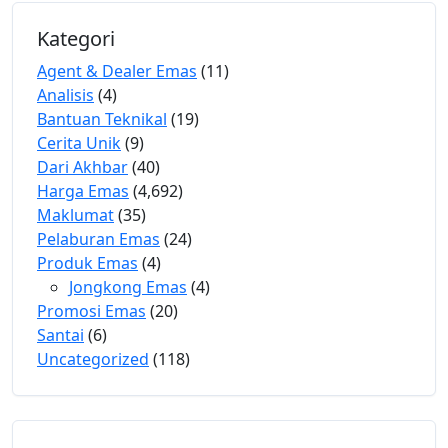
Kategori
Agent & Dealer Emas
(11)
Analisis
(4)
Bantuan Teknikal
(19)
Cerita Unik
(9)
Dari Akhbar
(40)
Harga Emas
(4,692)
Maklumat
(35)
Pelaburan Emas
(24)
Produk Emas
(4)
Jongkong Emas
(4)
Promosi Emas
(20)
Santai
(6)
Uncategorized
(118)