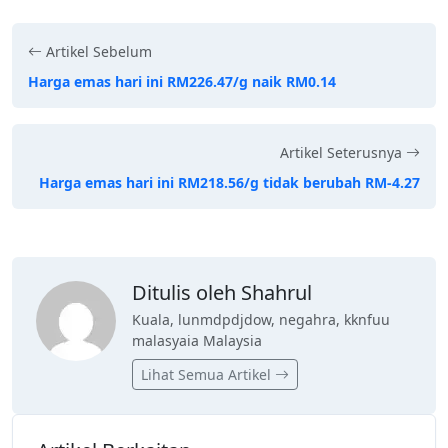
Artikel Sebelum
Harga emas hari ini RM226.47/g naik RM0.14
Artikel Seterusnya
Harga emas hari ini RM218.56/g tidak berubah RM-4.27
Ditulis oleh Shahrul
Kuala, lunmdpdjdow, negahra, kknfuu
malasyaia Malaysia
Lihat Semua Artikel