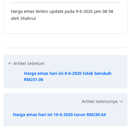
Harga emas terkini update pada 9-6-2020 jam 08-58
oleh Shahrul
Artikel Sebelum
Harga emas hari ini 8-6-2020 tidak berubah
RM231.06
Artikel Seterusnya
Harga emas hari ini 10-6-2020 turun RM236.64