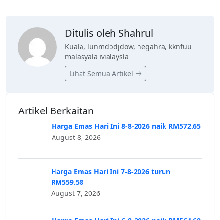
Ditulis oleh Shahrul
Kuala, lunmdpdjdow, negahra, kknfuu
malasyaia Malaysia
Lihat Semua Artikel
Artikel Berkaitan
Harga Emas Hari Ini 8-8-2026 naik RM572.65
August 8, 2026
Harga Emas Hari Ini 7-8-2026 turun
RM559.58
August 7, 2026