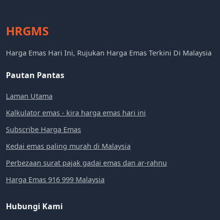
HRGMS
Harga Emas Hari Ini, Rujukan Harga Emas Terkini Di Malaysia
Pautan Pantas
Laman Utama
Kalkulator emas - kira harga emas hari ini
Subscribe Harga Emas
Kedai emas paling murah di Malaysia
Perbezaan surat pajak gadai emas dan ar-rahnu
Harga Emas 916 999 Malaysia
Hubungi Kami