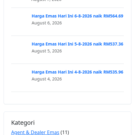
Harga Emas Hari Ini 6-8-2026 naik RM564.69
August 6, 2026
Harga Emas Hari Ini 5-8-2026 naik RM537.36
August 5, 2026
Harga Emas Hari Ini 4-8-2026 naik RM535.96
August 4, 2026
Kategori
Agent & Dealer Emas
(11)