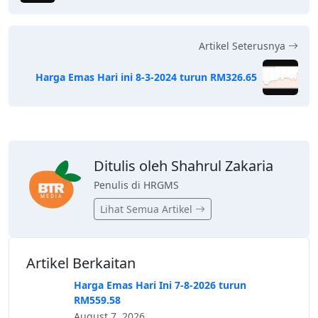
Artikel Seterusnya
Harga Emas Hari ini 8-3-2024 turun RM326.65
Ditulis oleh Shahrul Zakaria
Penulis di HRGMS
Lihat Semua Artikel
Artikel Berkaitan
Harga Emas Hari Ini 7-8-2026 turun
RM559.58
August 7, 2026