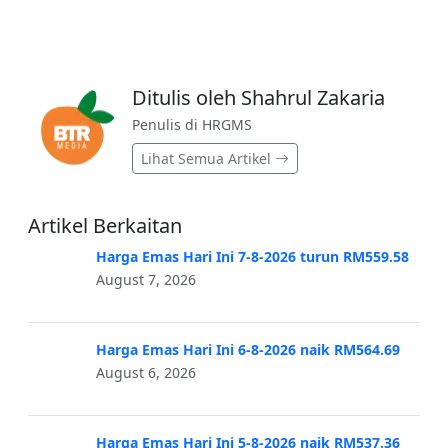
Ditulis oleh Shahrul Zakaria
Penulis di HRGMS
Lihat Semua Artikel
Artikel Berkaitan
Harga Emas Hari Ini 7-8-2026 turun RM559.58
August 7, 2026
Harga Emas Hari Ini 6-8-2026 naik RM564.69
August 6, 2026
Harga Emas Hari Ini 5-8-2026 naik RM537.36