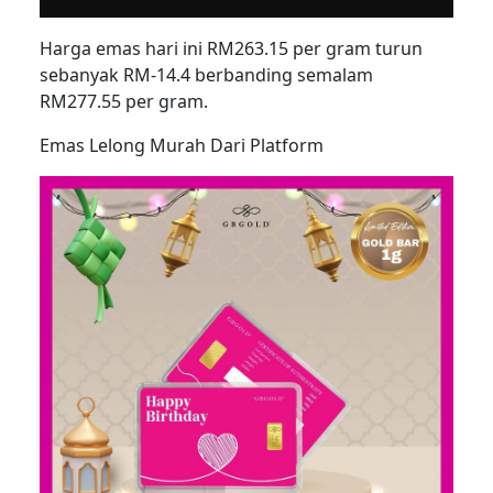
Harga emas hari ini RM263.15 per gram turun
sebanyak RM-14.4 berbanding semalam
RM277.55 per gram.
Emas Lelong Murah Dari Platform