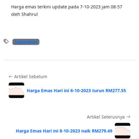
Harga emas terkini update pada 7-10-2023 jam 08-57
oleh Shahrul
harga-emas
Artikel Sebelum
Harga Emas Hari ini 6-10-2023 turun RM277.55
Artikel Seterusnya
Harga Emas Hari ini 8-10-2023 naik RM279.49