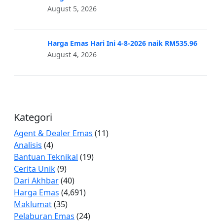
August 5, 2026
Harga Emas Hari Ini 4-8-2026 naik RM535.96
August 4, 2026
Kategori
Agent & Dealer Emas
(11)
Analisis
(4)
Bantuan Teknikal
(19)
Cerita Unik
(9)
Dari Akhbar
(40)
Harga Emas
(4,691)
Maklumat
(35)
Pelaburan Emas
(24)