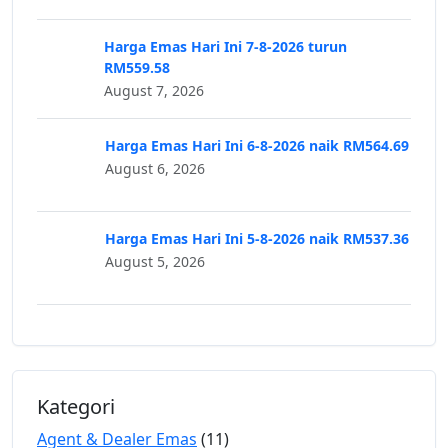
Harga Emas Hari Ini 7-8-2026 turun
RM559.58
August 7, 2026
Harga Emas Hari Ini 6-8-2026 naik RM564.69
August 6, 2026
Harga Emas Hari Ini 5-8-2026 naik RM537.36
August 5, 2026
Kategori
Agent & Dealer Emas
(11)