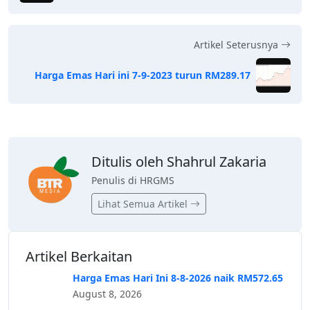
Artikel Seterusnya
Harga Emas Hari ini 7-9-2023 turun RM289.17
Ditulis oleh Shahrul Zakaria
Penulis di HRGMS
Lihat Semua Artikel
Artikel Berkaitan
Harga Emas Hari Ini 8-8-2026 naik RM572.65
August 8, 2026