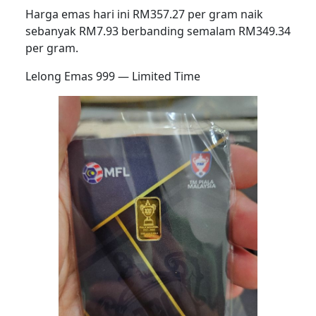
Harga emas hari ini RM357.27 per gram naik
sebanyak RM7.93 berbanding semalam RM349.34
per gram.
Lelong Emas 999 — Limited Time