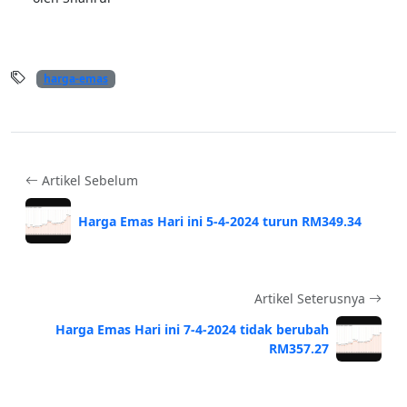
harga-emas
Artikel Sebelum
Harga Emas Hari ini 5-4-2024 turun RM349.34
Artikel Seterusnya
Harga Emas Hari ini 7-4-2024 tidak berubah
RM357.27