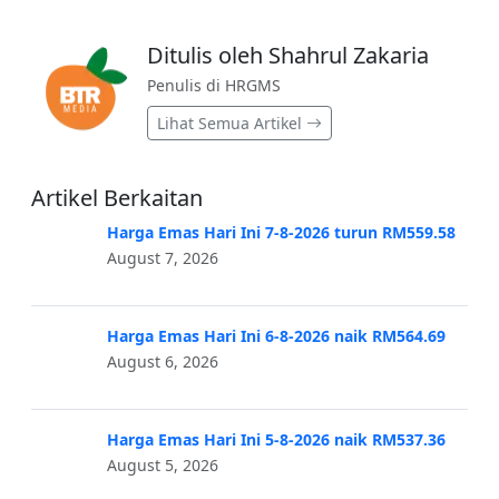
Ditulis oleh Shahrul Zakaria
Penulis di HRGMS
Lihat Semua Artikel
Artikel Berkaitan
Harga Emas Hari Ini 7-8-2026 turun RM559.58
August 7, 2026
Harga Emas Hari Ini 6-8-2026 naik RM564.69
August 6, 2026
Harga Emas Hari Ini 5-8-2026 naik RM537.36
August 5, 2026