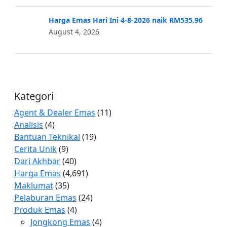
Harga Emas Hari Ini 4-8-2026 naik RM535.96
August 4, 2026
Kategori
Agent & Dealer Emas
(11)
Analisis
(4)
Bantuan Teknikal
(19)
Cerita Unik
(9)
Dari Akhbar
(40)
Harga Emas
(4,691)
Maklumat
(35)
Pelaburan Emas
(24)
Produk Emas
(4)
Jongkong Emas
(4)