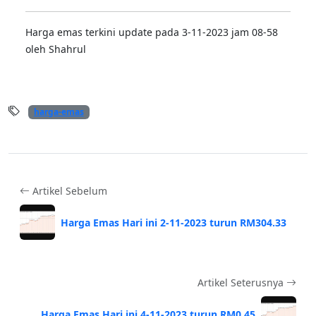
Harga emas terkini update pada 3-11-2023 jam 08-58
oleh Shahrul
harga-emas
Artikel Sebelum
Harga Emas Hari ini 2-11-2023 turun RM304.33
Artikel Seterusnya
Harga Emas Hari ini 4-11-2023 turun RM0.45