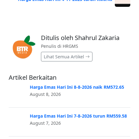
Ditulis oleh Shahrul Zakaria
Penulis di HRGMS
Lihat Semua Artikel
Artikel Berkaitan
Harga Emas Hari Ini 8-8-2026 naik RM572.65
August 8, 2026
Harga Emas Hari Ini 7-8-2026 turun RM559.58
August 7, 2026