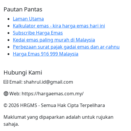
Pautan Pantas
Laman Utama
Kalkulator emas - kira harga emas hari ini
Subscribe Harga Emas
Kedai emas paling murah di Malaysia
Perbezaan surat pajak gadai emas dan ar-rahnu
Harga Emas 916 999 Malaysia
Hubungi Kami
Email: shahrul.id@gmail.com
Web: https://hargaemas.com.my/
© 2026 HRGMS - Semua Hak Cipta Terpelihara
Maklumat yang dipaparkan adalah untuk rujukan
sahaja.