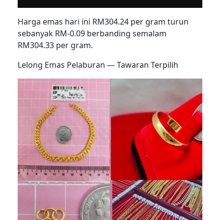
Harga emas hari ini RM304.24 per gram turun
sebanyak RM-0.09 berbanding semalam
RM304.33 per gram.
Lelong Emas Pelaburan — Tawaran Terpilih