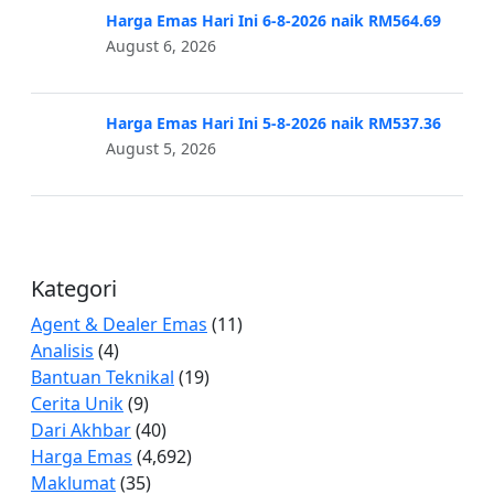
Harga Emas Hari Ini 6-8-2026 naik RM564.69
August 6, 2026
Harga Emas Hari Ini 5-8-2026 naik RM537.36
August 5, 2026
Kategori
Agent & Dealer Emas
(11)
Analisis
(4)
Bantuan Teknikal
(19)
Cerita Unik
(9)
Dari Akhbar
(40)
Harga Emas
(4,692)
Maklumat
(35)