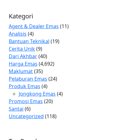
Kategori
Agent & Dealer Emas
(11)
Analisis
(4)
Bantuan Teknikal
(19)
Cerita Unik
(9)
Dari Akhbar
(40)
Harga Emas
(4,692)
Maklumat
(35)
Pelaburan Emas
(24)
Produk Emas
(4)
Jongkong Emas
(4)
Promosi Emas
(20)
Santai
(6)
Uncategorized
(118)