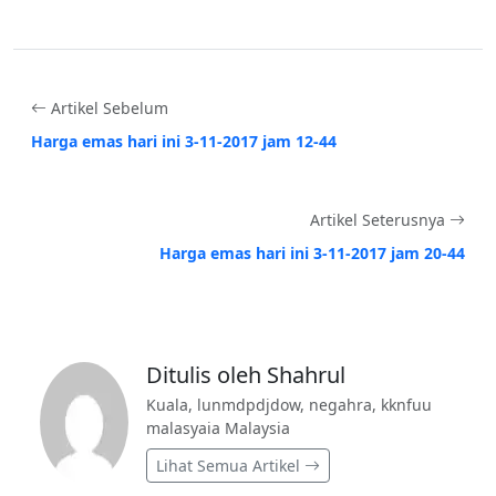
Artikel Sebelum
Harga emas hari ini 3-11-2017 jam 12-44
Artikel Seterusnya
Harga emas hari ini 3-11-2017 jam 20-44
Ditulis oleh Shahrul
Kuala, lunmdpdjdow, negahra, kknfuu
malasyaia Malaysia
Lihat Semua Artikel