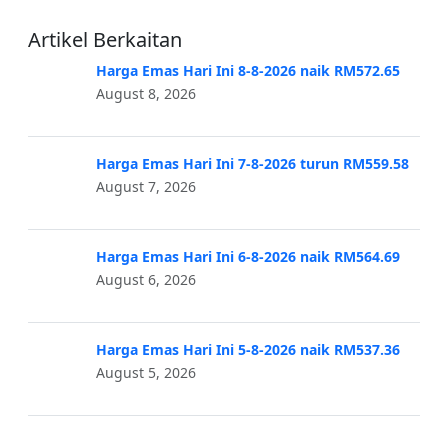
Artikel Berkaitan
Harga Emas Hari Ini 8-8-2026 naik RM572.65
August 8, 2026
Harga Emas Hari Ini 7-8-2026 turun RM559.58
August 7, 2026
Harga Emas Hari Ini 6-8-2026 naik RM564.69
August 6, 2026
Harga Emas Hari Ini 5-8-2026 naik RM537.36
August 5, 2026