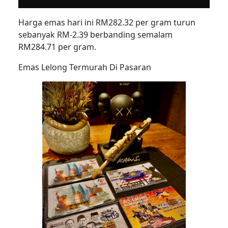
Harga emas hari ini RM282.32 per gram turun
sebanyak RM-2.39 berbanding semalam
RM284.71 per gram.
Emas Lelong Termurah Di Pasaran