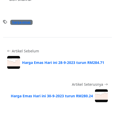
harga-emas
Artikel Sebelum
Harga Emas Hari ini 28-9-2023 turun RM284.71
Artikel Seterusnya
Harga Emas Hari ini 30-9-2023 turun RM280.24