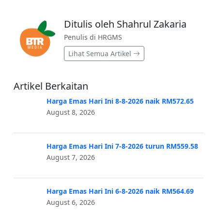
Ditulis oleh Shahrul Zakaria
Penulis di HRGMS
Lihat Semua Artikel
Artikel Berkaitan
Harga Emas Hari Ini 8-8-2026 naik RM572.65
August 8, 2026
Harga Emas Hari Ini 7-8-2026 turun RM559.58
August 7, 2026
Harga Emas Hari Ini 6-8-2026 naik RM564.69
August 6, 2026