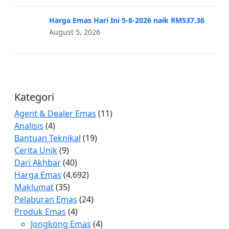
Harga Emas Hari Ini 5-8-2026 naik RM537.36
August 5, 2026
Kategori
Agent & Dealer Emas
(11)
Analisis
(4)
Bantuan Teknikal
(19)
Cerita Unik
(9)
Dari Akhbar
(40)
Harga Emas
(4,692)
Maklumat
(35)
Pelaburan Emas
(24)
Produk Emas
(4)
Jongkong Emas
(4)