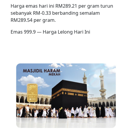
Harga emas hari ini RM289.21 per gram turun
sebanyak RM-0.33 berbanding semalam
RM289.54 per gram.
Emas 999.9 — Harga Lelong Hari Ini