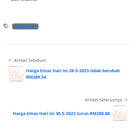
harga-emas
Artikel Sebelum
Harga Emas Hari ini 28-5-2023 tidak berubah
RM289.54
Artikel Seterusnya
Harga Emas Hari ini 30-5-2023 turun RM288.88