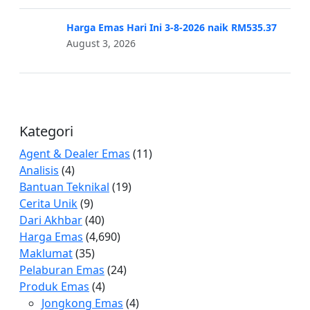
Harga Emas Hari Ini 3-8-2026 naik RM535.37
August 3, 2026
Kategori
Agent & Dealer Emas
(11)
Analisis
(4)
Bantuan Teknikal
(19)
Cerita Unik
(9)
Dari Akhbar
(40)
Harga Emas
(4,690)
Maklumat
(35)
Pelaburan Emas
(24)
Produk Emas
(4)
Jongkong Emas
(4)