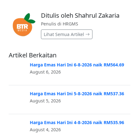
Ditulis oleh Shahrul Zakaria
Penulis di HRGMS
Lihat Semua Artikel
Artikel Berkaitan
Harga Emas Hari Ini 6-8-2026 naik RM564.69
August 6, 2026
Harga Emas Hari Ini 5-8-2026 naik RM537.36
August 5, 2026
Harga Emas Hari Ini 4-8-2026 naik RM535.96
August 4, 2026