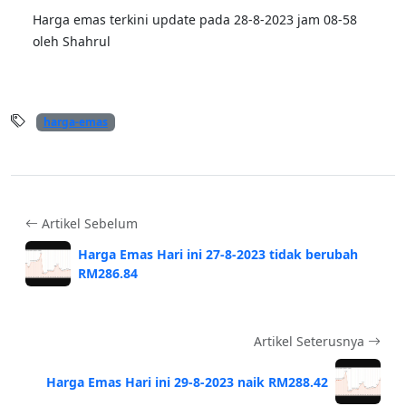
Harga emas terkini update pada 28-8-2023 jam 08-58
oleh Shahrul
harga-emas
Artikel Sebelum
Harga Emas Hari ini 27-8-2023 tidak berubah
RM286.84
Artikel Seterusnya
Harga Emas Hari ini 29-8-2023 naik RM288.42