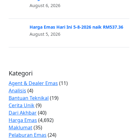
August 6, 2026
Harga Emas Hari Ini 5-8-2026 naik RM537.36
August 5, 2026
Kategori
Agent & Dealer Emas
(11)
Analisis
(4)
Bantuan Teknikal
(19)
Cerita Unik
(9)
Dari Akhbar
(40)
Harga Emas
(4,692)
Maklumat
(35)
Pelaburan Emas
(24)