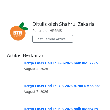
Ditulis oleh Shahrul Zakaria
Penulis di HRGMS
Lihat Semua Artikel
Artikel Berkaitan
Harga Emas Hari Ini 8-8-2026 naik RM572.65
August 8, 2026
Harga Emas Hari Ini 7-8-2026 turun RM559.58
August 7, 2026
Harga Emas Hari Ini 6-8-2026 naik RM564.69