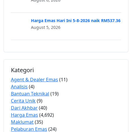
Harga Emas Hari Ini 5-8-2026 naik RM537.36
August 5, 2026
Kategori
Agent & Dealer Emas
(11)
Analisis
(4)
Bantuan Teknikal
(19)
Cerita Unik
(9)
Dari Akhbar
(40)
Harga Emas
(4,692)
Maklumat
(35)
Pelaburan Emas
(24)