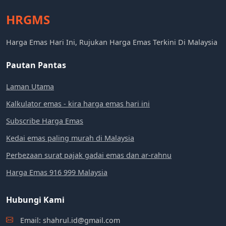
HRGMS
Harga Emas Hari Ini, Rujukan Harga Emas Terkini Di Malaysia
Pautan Pantas
Laman Utama
Kalkulator emas - kira harga emas hari ini
Subscribe Harga Emas
Kedai emas paling murah di Malaysia
Perbezaan surat pajak gadai emas dan ar-rahnu
Harga Emas 916 999 Malaysia
Hubungi Kami
Email: shahrul.id@gmail.com