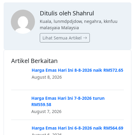
Ditulis oleh Shahrul
Kuala, lunmdpdjdow, negahra, kknfuu
malasyaia Malaysia
Lihat Semua Artikel
Artikel Berkaitan
Harga Emas Hari Ini 8-8-2026 naik RM572.65
August 8, 2026
Harga Emas Hari Ini 7-8-2026 turun
RM559.58
August 7, 2026
Harga Emas Hari Ini 6-8-2026 naik RM564.69
August 6, 2026