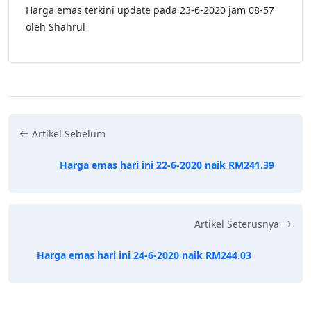
Harga emas terkini update pada 23-6-2020 jam 08-57
oleh Shahrul
Artikel Sebelum
Harga emas hari ini 22-6-2020 naik RM241.39
Artikel Seterusnya
Harga emas hari ini 24-6-2020 naik RM244.03