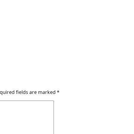
quired fields are marked
*