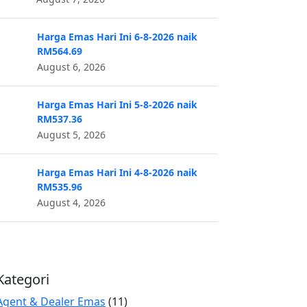
Harga Emas Hari Ini 6-8-2026 naik
RM564.69
August 6, 2026
Harga Emas Hari Ini 5-8-2026 naik
RM537.36
August 5, 2026
Harga Emas Hari Ini 4-8-2026 naik
RM535.96
August 4, 2026
Kategori
Agent & Dealer Emas
(11)