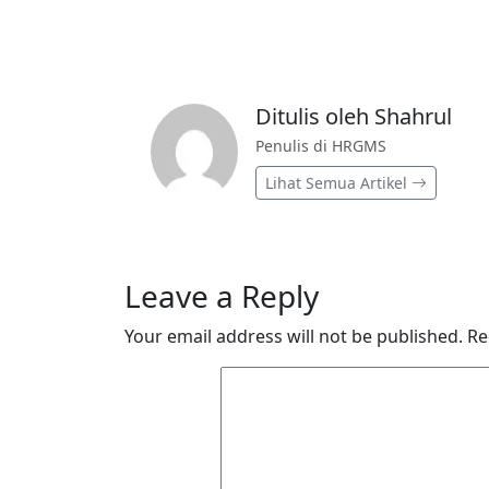
Ditulis oleh Shahrul
Penulis di HRGMS
Lihat Semua Artikel
Leave a Reply
Your email address will not be published.
Re