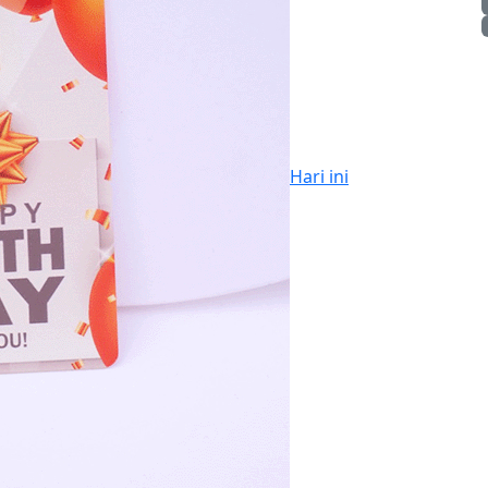
Hari ini