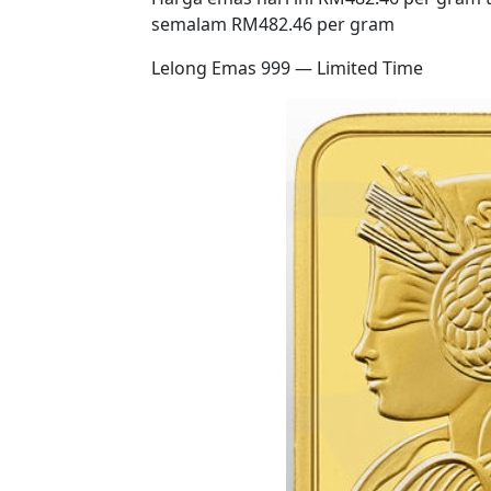
semalam RM482.46 per gram
Lelong Emas 999 — Limited Time