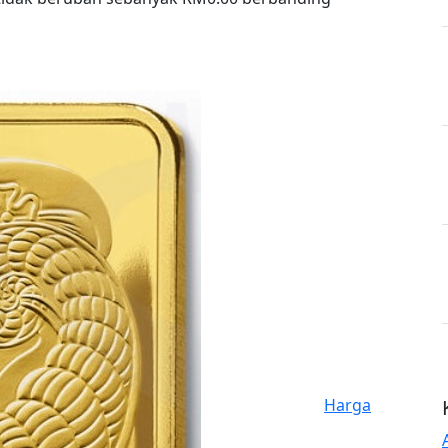
Harga