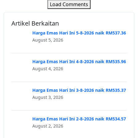
Load Comments
Artikel Berkaitan
Harga Emas Hari Ini 5-8-2026 naik RM537.36
August 5, 2026
Harga Emas Hari Ini 4-8-2026 naik RM535.96
August 4, 2026
Harga Emas Hari Ini 3-8-2026 naik RM535.37
August 3, 2026
Harga Emas Hari Ini 2-8-2026 naik RM534.57
August 2, 2026