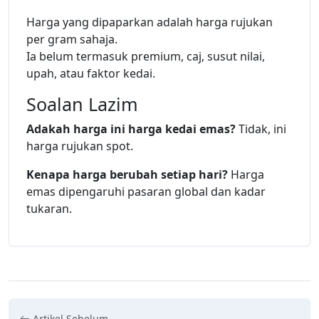
Harga yang dipaparkan adalah harga rujukan
per gram sahaja.
Ia belum termasuk premium, caj, susut nilai,
upah, atau faktor kedai.
Soalan Lazim
Adakah harga ini harga kedai emas?
Tidak, ini
harga rujukan spot.
Kenapa harga berubah setiap hari?
Harga
emas dipengaruhi pasaran global dan kadar
tukaran.
Artikel Sebelum