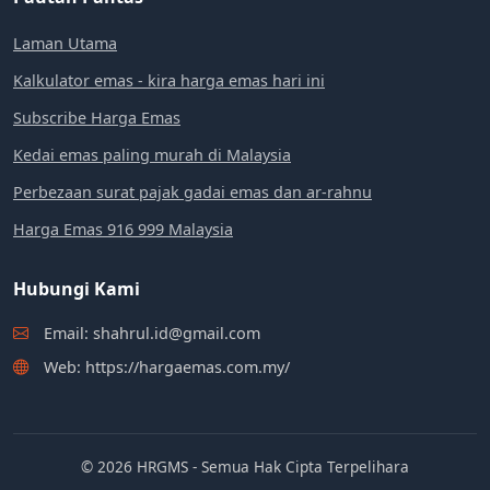
Laman Utama
Kalkulator emas - kira harga emas hari ini
Subscribe Harga Emas
Kedai emas paling murah di Malaysia
Perbezaan surat pajak gadai emas dan ar-rahnu
Harga Emas 916 999 Malaysia
Hubungi Kami
Email: shahrul.id@gmail.com
Web: https://hargaemas.com.my/
© 2026 HRGMS - Semua Hak Cipta Terpelihara