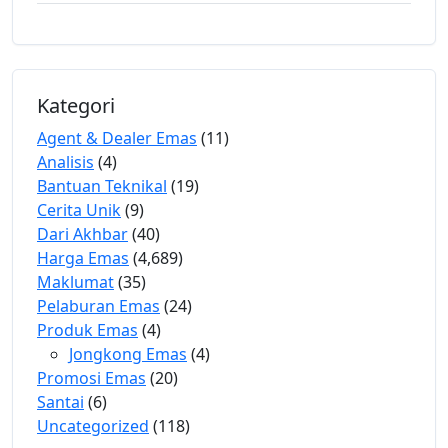
Kategori
Agent & Dealer Emas
(11)
Analisis
(4)
Bantuan Teknikal
(19)
Cerita Unik
(9)
Dari Akhbar
(40)
Harga Emas
(4,689)
Maklumat
(35)
Pelaburan Emas
(24)
Produk Emas
(4)
Jongkong Emas
(4)
Promosi Emas
(20)
Santai
(6)
Uncategorized
(118)