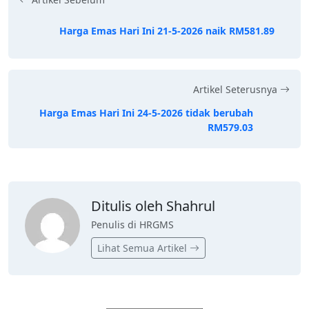
Harga Emas Hari Ini 21-5-2026 naik RM581.89
Artikel Seterusnya
Harga Emas Hari Ini 24-5-2026 tidak berubah
RM579.03
Ditulis oleh Shahrul
Penulis di HRGMS
Lihat Semua Artikel