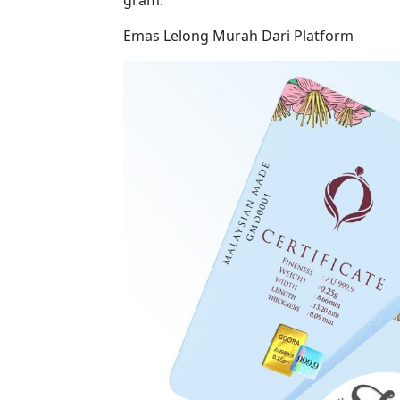
Emas Lelong Murah Dari Platform