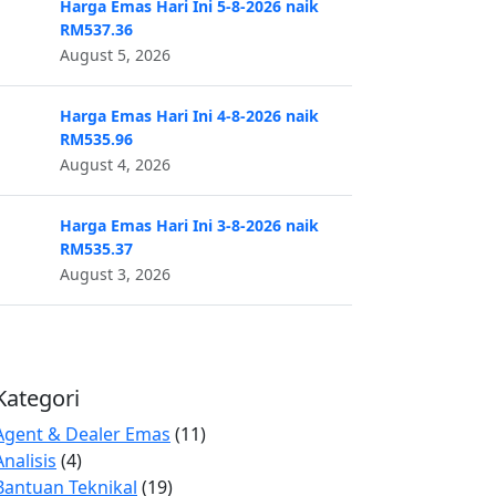
Harga Emas Hari Ini 5-8-2026 naik
RM537.36
August 5, 2026
Harga Emas Hari Ini 4-8-2026 naik
RM535.96
August 4, 2026
Harga Emas Hari Ini 3-8-2026 naik
RM535.37
August 3, 2026
Kategori
Agent & Dealer Emas
(11)
Analisis
(4)
Bantuan Teknikal
(19)