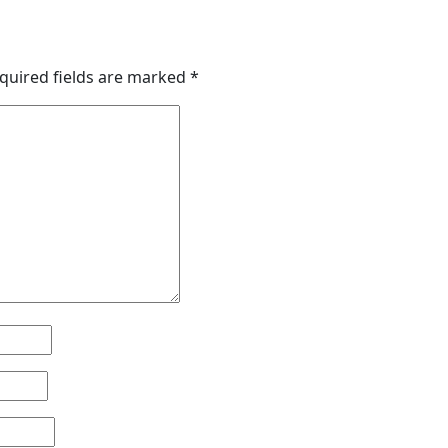
quired fields are marked
*