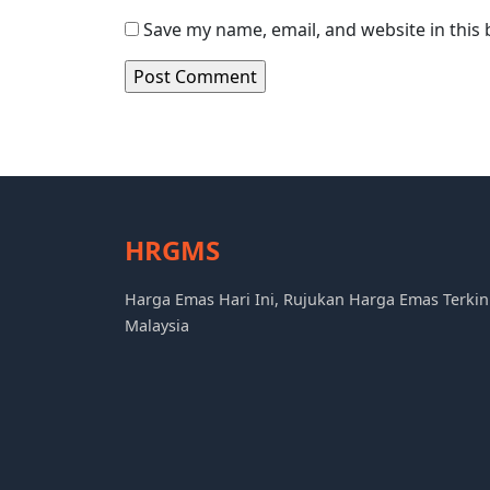
Save my name, email, and website in this
HRGMS
Harga Emas Hari Ini, Rujukan Harga Emas Terkin
Malaysia