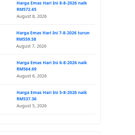
Harga Emas Hari Ini 8-8-2026 naik
RM572.65
August 8, 2026
Harga Emas Hari Ini 7-8-2026 turun
RM559.58
August 7, 2026
Harga Emas Hari Ini 6-8-2026 naik
RM564.69
August 6, 2026
Harga Emas Hari Ini 5-8-2026 naik
RM537.36
August 5, 2026