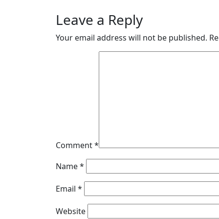
Leave a Reply
Your email address will not be published.
Re
Comment
*
Name
*
Email
*
Website