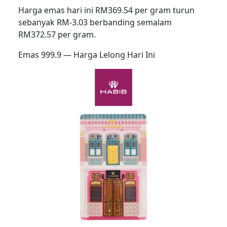
Harga emas hari ini RM369.54 per gram turun
sebanyak RM-3.03 berbanding semalam
RM372.57 per gram.
Emas 999.9 — Harga Lelong Hari Ini