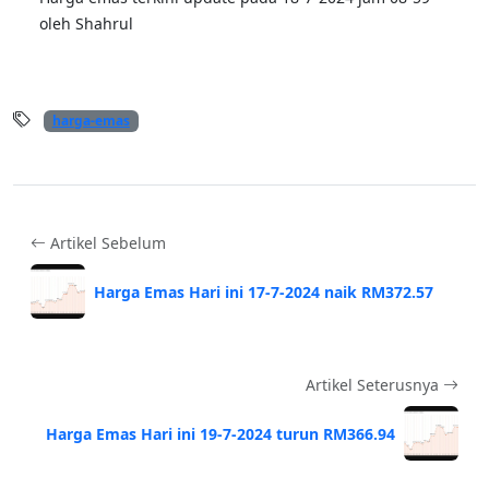
oleh Shahrul
harga-emas
Artikel Sebelum
Harga Emas Hari ini 17-7-2024 naik RM372.57
Artikel Seterusnya
Harga Emas Hari ini 19-7-2024 turun RM366.94