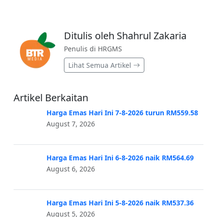
Ditulis oleh Shahrul Zakaria
Penulis di HRGMS
Lihat Semua Artikel
Artikel Berkaitan
Harga Emas Hari Ini 7-8-2026 turun RM559.58
August 7, 2026
Harga Emas Hari Ini 6-8-2026 naik RM564.69
August 6, 2026
Harga Emas Hari Ini 5-8-2026 naik RM537.36
August 5, 2026