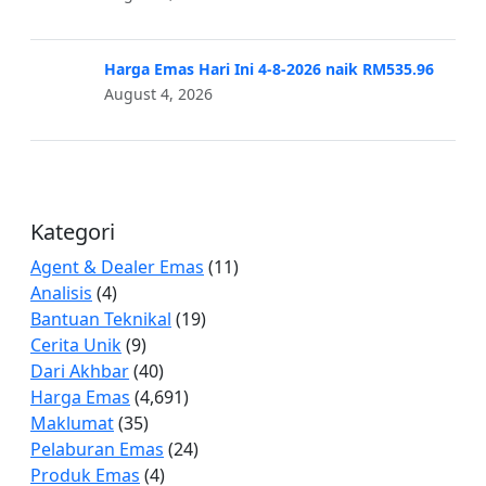
Harga Emas Hari Ini 4-8-2026 naik RM535.96
August 4, 2026
Kategori
Agent & Dealer Emas
(11)
Analisis
(4)
Bantuan Teknikal
(19)
Cerita Unik
(9)
Dari Akhbar
(40)
Harga Emas
(4,691)
Maklumat
(35)
Pelaburan Emas
(24)
Produk Emas
(4)