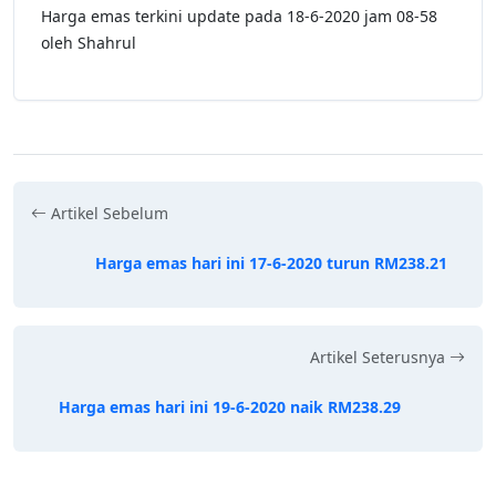
Harga emas terkini update pada 18-6-2020 jam 08-58
oleh Shahrul
Artikel Sebelum
Harga emas hari ini 17-6-2020 turun RM238.21
Artikel Seterusnya
Harga emas hari ini 19-6-2020 naik RM238.29