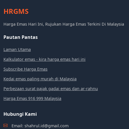
HRGMS
Harga Emas Hari Ini, Rujukan Harga Emas Terkini Di Malaysia
Pautan Pantas
Laman Utama
Kalkulator emas - kira harga emas hari ini
Subscribe Harga Emas
Kedai emas paling murah di Malaysia
Perbezaan surat pajak gadai emas dan ar-rahnu
Harga Emas 916 999 Malaysia
Hubungi Kami
Email: shahrul.id@gmail.com