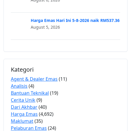
Harga Emas Hari Ini 5-8-2026 naik RM537.36
August 5, 2026
Kategori
Agent & Dealer Emas
(11)
Analisis
(4)
Bantuan Teknikal
(19)
Cerita Unik
(9)
Dari Akhbar
(40)
Harga Emas
(4,692)
Maklumat
(35)
Pelaburan Emas
(24)