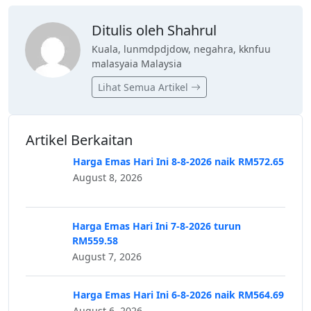
Ditulis oleh Shahrul
Kuala, lunmdpdjdow, negahra, kknfuu
malasyaia Malaysia
Lihat Semua Artikel
Artikel Berkaitan
Harga Emas Hari Ini 8-8-2026 naik RM572.65
August 8, 2026
Harga Emas Hari Ini 7-8-2026 turun
RM559.58
August 7, 2026
Harga Emas Hari Ini 6-8-2026 naik RM564.69
August 6, 2026